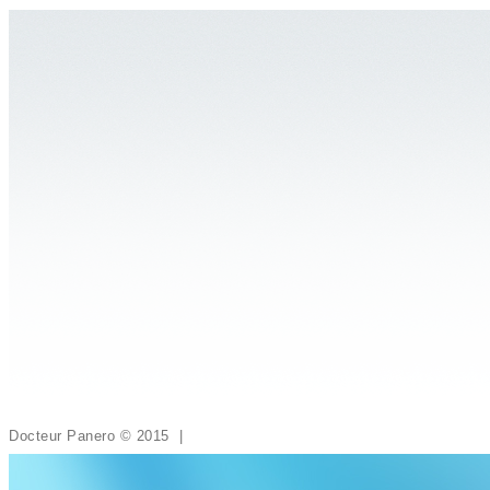
Docteur Panero © 2015 |