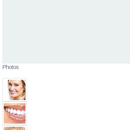
Photos