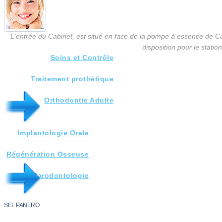
L'entrée du Cabinet, est situé en face de la pompe à essence de Ca
disposition pour le stati
Soins et Contrôle
Traitement prothétique
Orthodontie Adulte
Implantologie Orale
Régénération Osseuse
Parodontologie
SEL PANERO